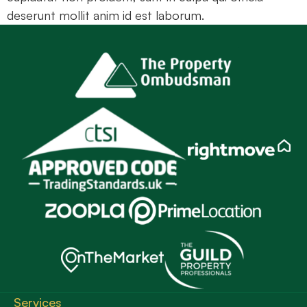
deserunt mollit anim id est laborum.
Services