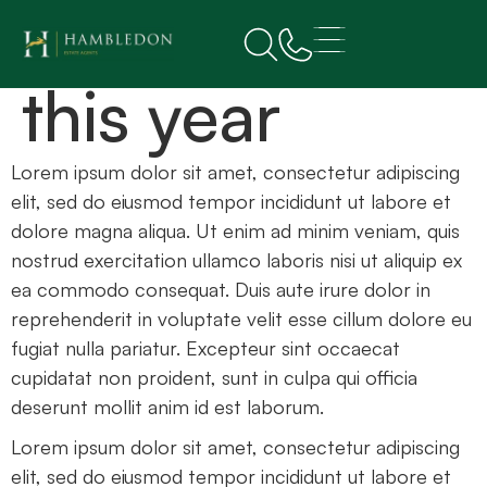
Selling up for
this year
Lorem ipsum dolor sit amet, consectetur adipiscing
elit, sed do eiusmod tempor incididunt ut labore et
dolore magna aliqua. Ut enim ad minim veniam, quis
nostrud exercitation ullamco laboris nisi ut aliquip ex
ea commodo consequat. Duis aute irure dolor in
reprehenderit in voluptate velit esse cillum dolore eu
fugiat nulla pariatur. Excepteur sint occaecat
cupidatat non proident, sunt in culpa qui officia
deserunt mollit anim id est laborum.
Lorem ipsum dolor sit amet, consectetur adipiscing
elit, sed do eiusmod tempor incididunt ut labore et