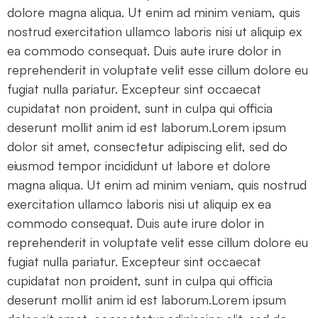
dolore magna aliqua. Ut enim ad minim veniam, quis
nostrud exercitation ullamco laboris nisi ut aliquip ex
ea commodo consequat. Duis aute irure dolor in
reprehenderit in voluptate velit esse cillum dolore eu
fugiat nulla pariatur. Excepteur sint occaecat
cupidatat non proident, sunt in culpa qui officia
deserunt mollit anim id est laborum.Lorem ipsum
dolor sit amet, consectetur adipiscing elit, sed do
eiusmod tempor incididunt ut labore et dolore
magna aliqua. Ut enim ad minim veniam, quis nostrud
exercitation ullamco laboris nisi ut aliquip ex ea
commodo consequat. Duis aute irure dolor in
reprehenderit in voluptate velit esse cillum dolore eu
fugiat nulla pariatur. Excepteur sint occaecat
cupidatat non proident, sunt in culpa qui officia
deserunt mollit anim id est laborum.Lorem ipsum